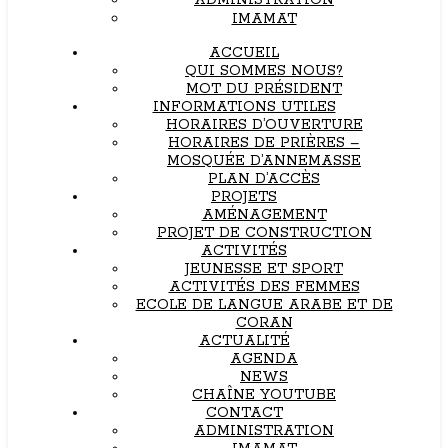
ADMINISTRATION
IMAMAT
ACCUEIL
QUI SOMMES NOUS?
MOT DU PRÉSIDENT
INFORMATIONS UTILES
HORAIRES D’OUVERTURE
HORAIRES DE PRIÈRES –
MOSQUÉE D’ANNEMASSE
PLAN D’ACCÈS
PROJETS
AMÉNAGEMENT
PROJET DE CONSTRUCTION
ACTIVITÉS
JEUNESSE ET SPORT
ACTIVITÉS DES FEMMES
ECOLE DE LANGUE ARABE ET DE
CORAN
ACTUALITÉ
AGENDA
NEWS
CHAÎNE YOUTUBE
CONTACT
ADMINISTRATION