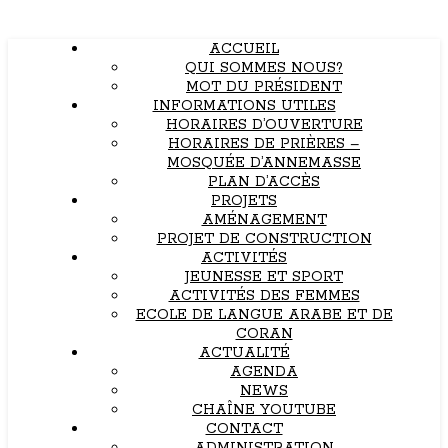
ACCUEIL
QUI SOMMES NOUS?
MOT DU PRÉSIDENT
INFORMATIONS UTILES
HORAIRES D’OUVERTURE
HORAIRES DE PRIÈRES –
MOSQUÉE D’ANNEMASSE
PLAN D’ACCÈS
PROJETS
AMÉNAGEMENT
PROJET DE CONSTRUCTION
ACTIVITÉS
JEUNESSE ET SPORT
ACTIVITÉS DES FEMMES
ECOLE DE LANGUE ARABE ET DE
CORAN
ACTUALITÉ
AGENDA
NEWS
CHAÎNE YOUTUBE
CONTACT