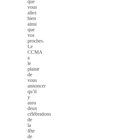
que
vous
allez
bien
ainsi
que
vos
proches.
Le
CCMA
a
le
plaisir
de
vous
annoncer
qu’il
y
aura
deux
célébrations
de
la
fête
de