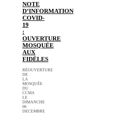
NOTE
D’INFORMATION
COVID-
19
:
OUVERTURE
MOSQUÉE
AUX
FIDÈLES
RÉOUVERTURE
DE
LA
MOSQUÉE
DU
CCMA
LE
DIMANCHE
06
DECEMBRE