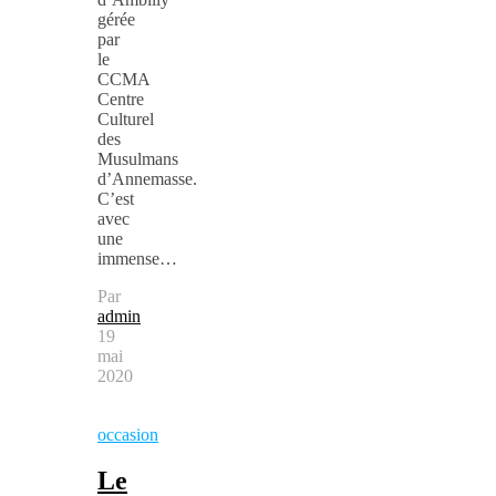
gérée
par
le
CCMA
Centre
Culturel
des
Musulmans
d’Annemasse.
C’est
avec
une
immense…
Par
admin
19
mai
2020
occasion
Le