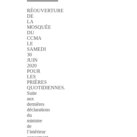
RÉOUVERTURE
DE
LA
MOSQUÉE
DU
CCMA
LE
SAMEDI
30
JUIN
2020
POUR
LES
PRIÈRES
QUOTIDIENNES.
Suite
aux
dernières
déclarations
du
ministre
de
l’intérieur